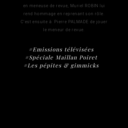
en meneuse de revue, Muriel ROBIN lui
rend hommage en reprenant son rôle.
C'est ensuite à Pierre PALMADE de jouer
le meneur de revue.
#Emissions télévisées
#Spéciale Maillan Poiret
#Les pépites & gimmicks