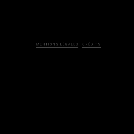
MENTIONS LÉGALES
CRÉDITS