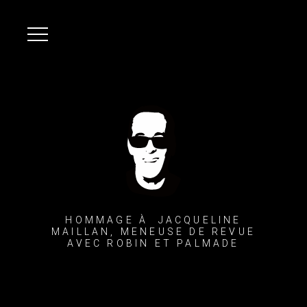
HOMMAGE À JACQUELINE
MAILLAN, MENEUSE DE REVUE
AVEC ROBIN ET PALMADE