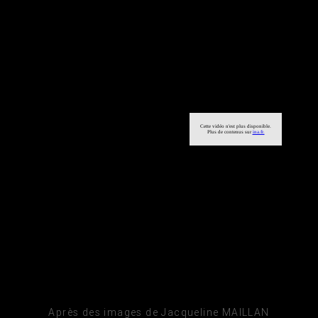
Après des images de Jacqueline MAILLAN