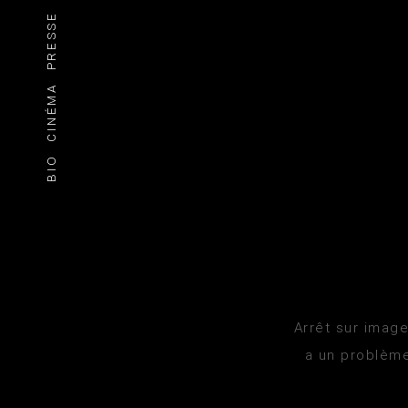
PRESSE
CINÉMA
BIO
Arrêt sur image
a un problème