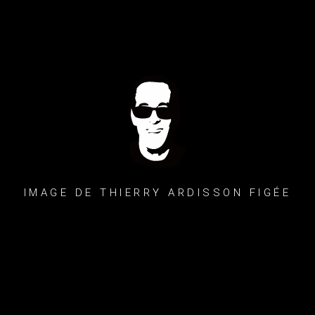
IMAGE DE THIERRY ARDISSON FIGÉE