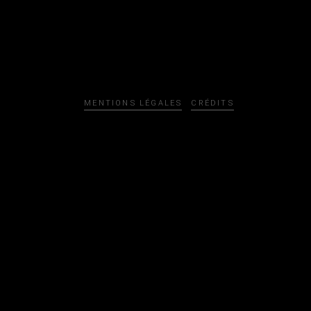
MENTIONS LÉGALES
CRÉDITS