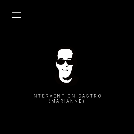
INTERVENTION CASTRO
(MARIANNE)