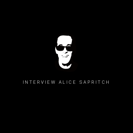
INTERVIEW ALICE SAPRITCH