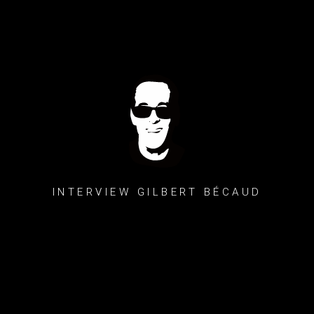
INTERVIEW GILBERT BÉCAUD