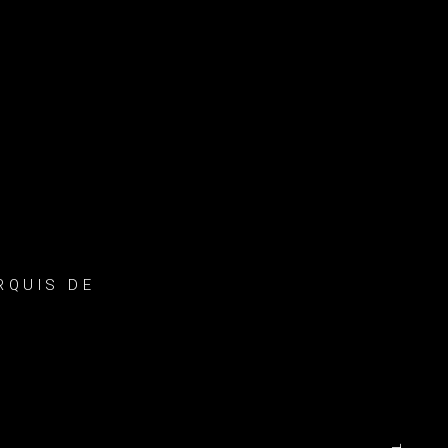
RQUIS DE