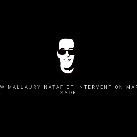
EW MALLAURY NATAF ET INTERVENTION MA
SADE