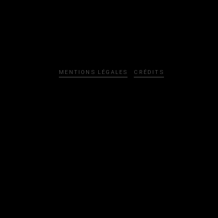
MENTIONS LÉGALES
CRÉDITS