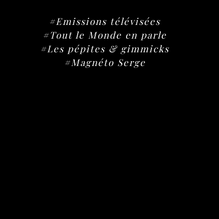
#Emissions télévisées
#Tout le Monde en parle
#Les pépites & gimmicks
#Magnéto Serge