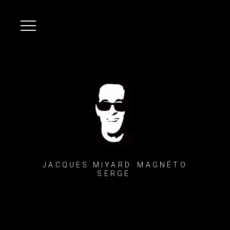
JACQUES MIYARD MAGNÉTO
SERGE