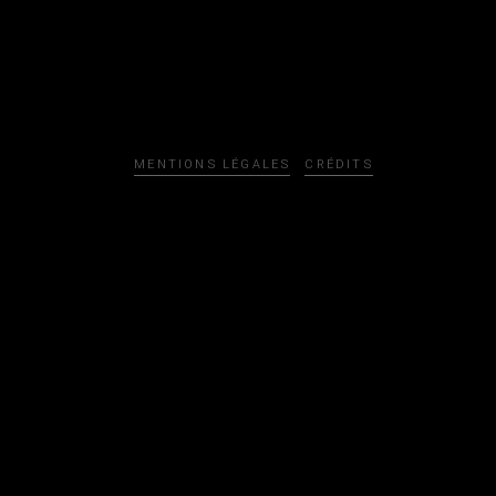
MENTIONS LÉGALES
CRÉDITS