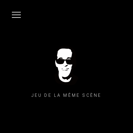
JEU DE LA MÊME SCÈNE