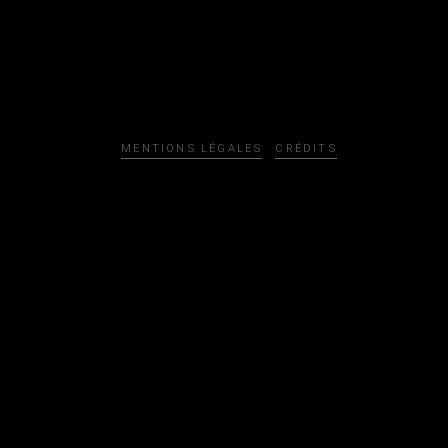
MENTIONS LÉGALES
CRÉDITS