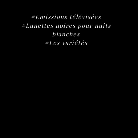
#Emissions télévisées
#Lunettes noires pour nuits
blanches
#Les variétés