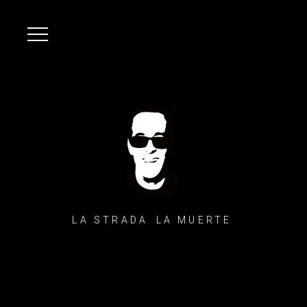
LA STRADA LA MUERTE