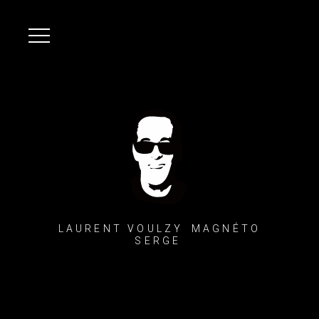
LAURENT VOULZY MAGNÉTO
SERGE