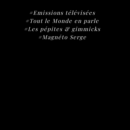
#Emissions télévisées
#Tout le Monde en parle
#Les pépites & gimmicks
#Magnéto Serge