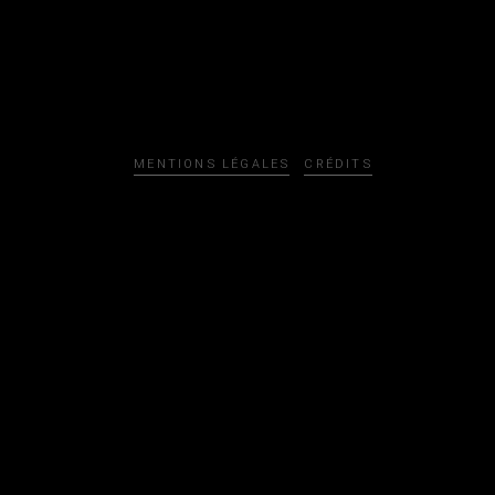
MENTIONS LÉGALES
CRÉDITS