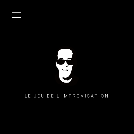
LE JEU DE L'IMPROVISATION