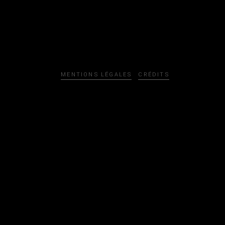
MENTIONS LÉGALES
CRÉDITS