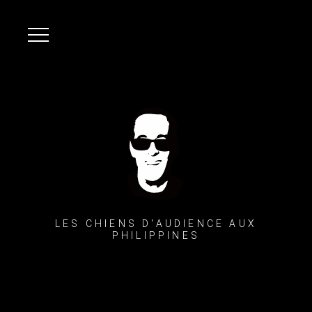
LES CHIENS D'AUDIENCE AUX
PHILIPPINES