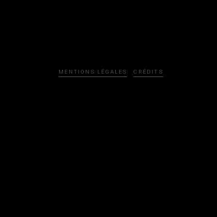
MENTIONS LÉGALES
CRÉDITS