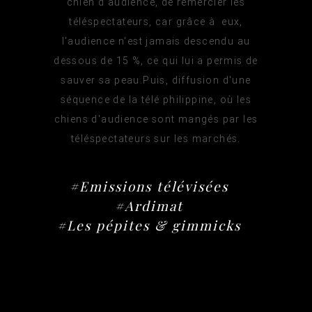
chien d'audience, de remercier les
téléspectateurs, car grâce à eux,
l'audience n'est jamais descendu au
dessous de 15 %, ce qui lui a permis de
sauver sa peau.Puis, diffusion d'une
séquence de la télé philippine, où les
chiens d'audience sont mangés par les
téléspectateurs sur les marchés.
#Emissions télévisées
#Ardimat
#Les pépites & gimmicks