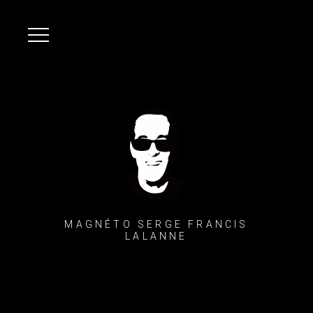
MAGNÉTO SERGE FRANCIS
LALANNE