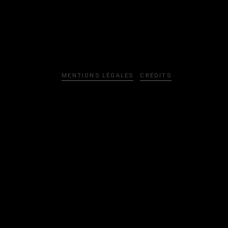
MENTIONS LÉGALES
CRÉDITS