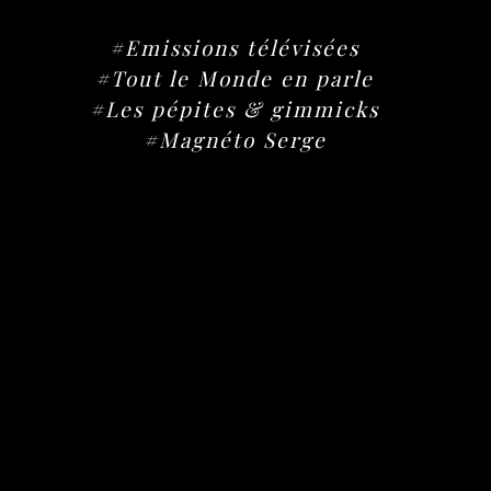
#Emissions télévisées
#Tout le Monde en parle
#Les pépites & gimmicks
#Magnéto Serge