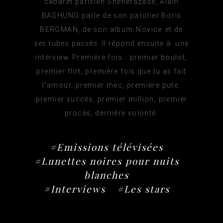
cabaret parisien Shéhérazade, Alain
BASHUNG parle de son parolier Boris
BERGMAN, de son album Novice et de
ses tubes passés. Il répond ensuite à une
interview Première fois : premier boulot,
premier flirt, première fois que tu as fait
l'amour, premier mec, première pute,
premier succès, premier million, premier
procès, dernière volonté.
#Emissions télévisées
#Lunettes noires pour nuits
blanches
#Interviews
#Les stars