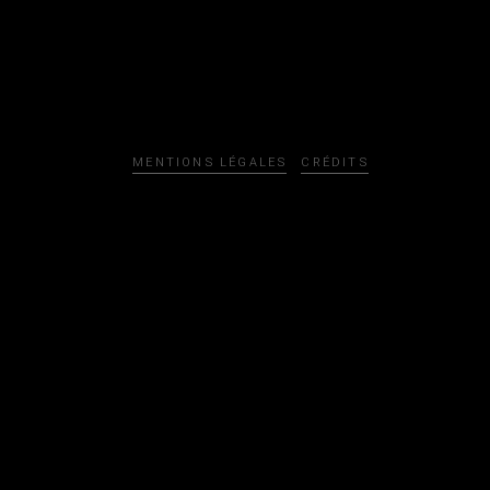
MENTIONS LÉGALES
CRÉDITS