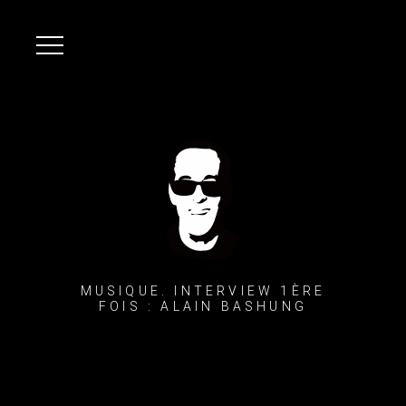
MUSIQUE. INTERVIEW 1ÈRE
FOIS : ALAIN BASHUNG