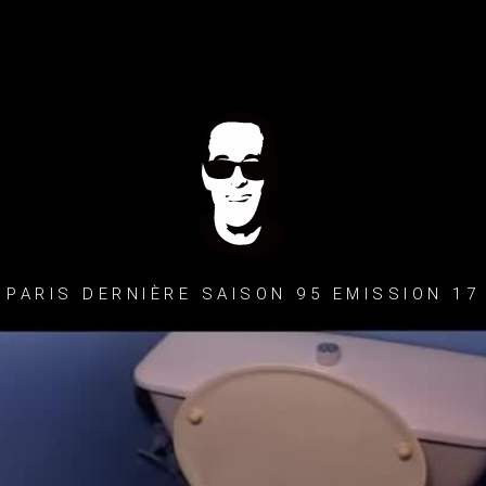
PARIS DERNIÈRE SAISON 95 EMISSION 17