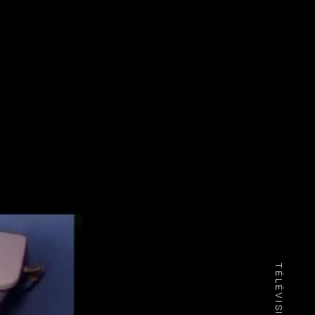
TÉLÉVISION