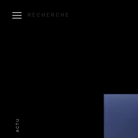
RECHERCHE
ACTU