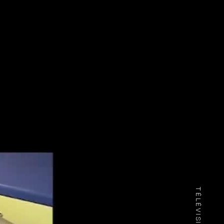
TÉLÉVISION