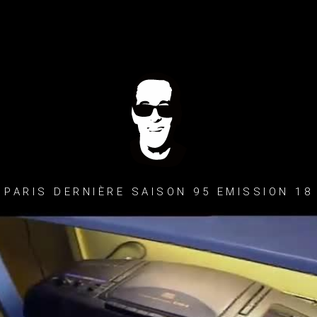
PARIS DERNIÈRE SAISON 95 EMISSION 18