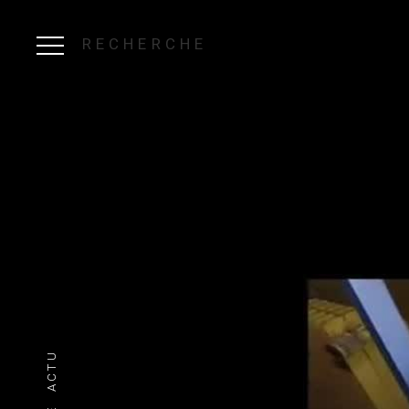
RECHERCHE
ACTU