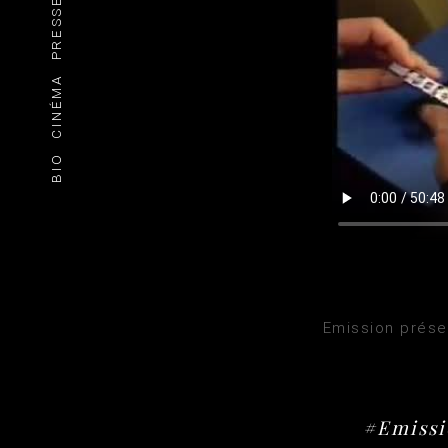
PRESSE
CINÉMA
BIO
Emission prése
#Emissi