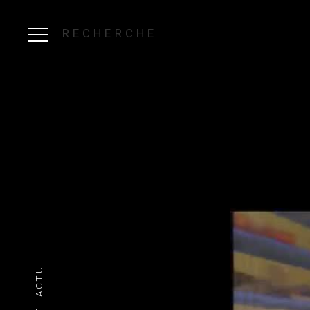
RECHERCHE
ACTU