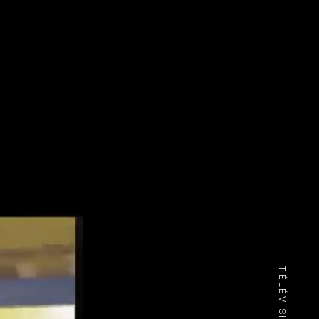
TÉLÉVISION