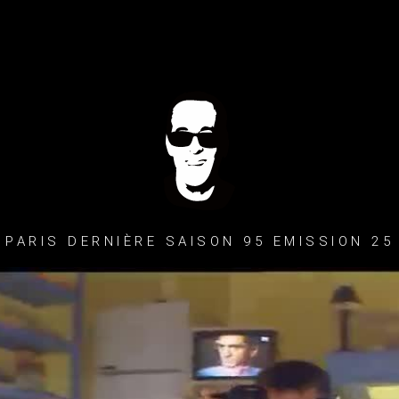
PARIS DERNIÈRE SAISON 95 EMISSION 25