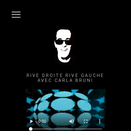
RIVE DROITE RIVE GAUCHE
AVEC CARLA BRUNI