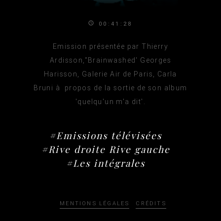
00:41:28
Emission présentée par Thierry
Ardisson,"Brainwashed' Georges
Harisson, Galerie Air de Paris, Carla
Bruni à propos de la sortie de son album
'quelqu'un m'a dit'.
#Emissions télévisées
#Rive droite Rive gauche
#Les intégrales
MENTIONS LÉGALES
CRÉDITS