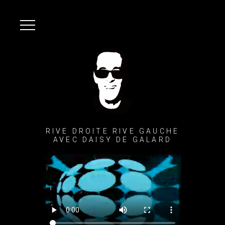
RIVE DROITE RIVE GAUCHE
AVEC DAISY DE GALARD