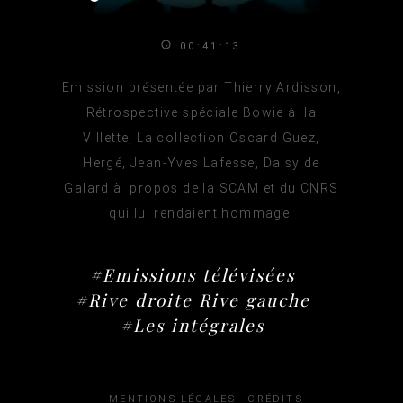
00:41:13
Emission présentée par Thierry Ardisson,
Rétrospective spéciale Bowie à la
Villette, La collection Oscard Guez,
Hergé, Jean-Yves Lafesse, Daisy de
Galard à propos de la SCAM et du CNRS
qui lui rendaient hommage.
#Emissions télévisées
#Rive droite Rive gauche
#Les intégrales
MENTIONS LÉGALES
CRÉDITS