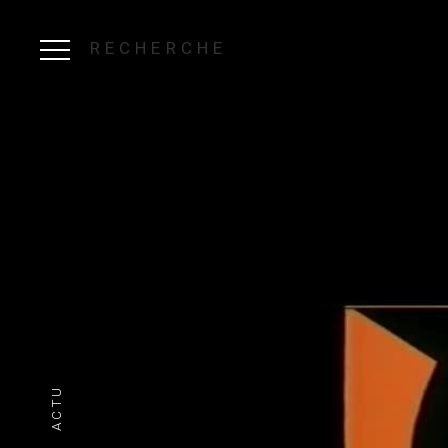
RECHERCHE
ACTU