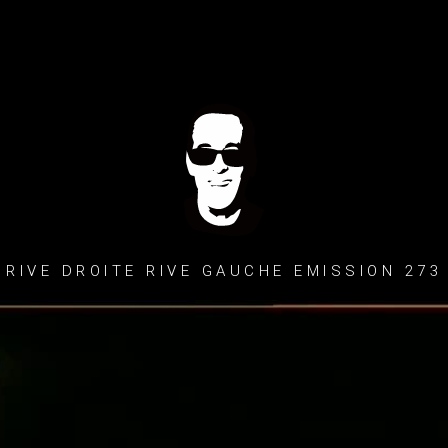
RIVE DROITE RIVE GAUCHE EMISSION 273