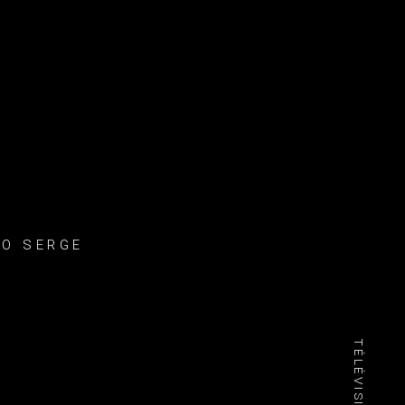
TO SERGE
TÉLÉVISION