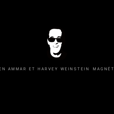
EN AMMAR ET HARVEY WEINSTEIN MAGNÉ