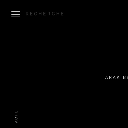
RECHERCHE
TARAK B
ACTU