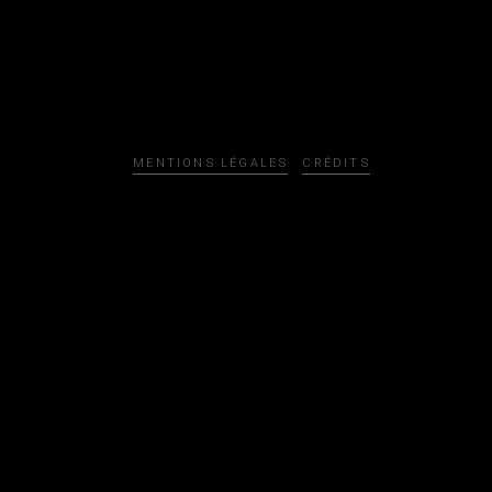
MENTIONS LÉGALES
CRÉDITS