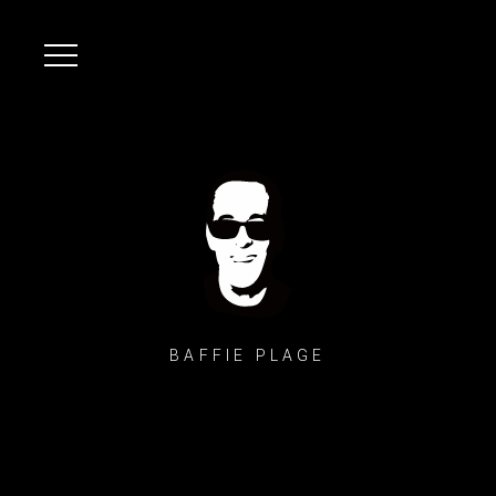
BAFFIE PLAGE