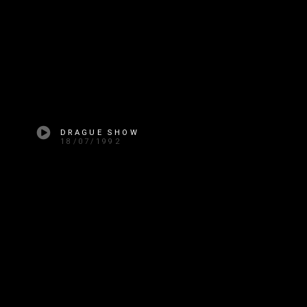
DRAGUE SHOW
18/07/1992