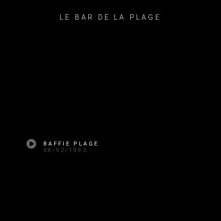
LE BAR DE LA PLAGE
BAFFIE PLAGE
08/92/1992