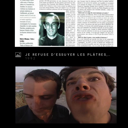
JE REFUSE D'ESSUYER LES PLÂTRES, SHOW MAGAZINE
1992