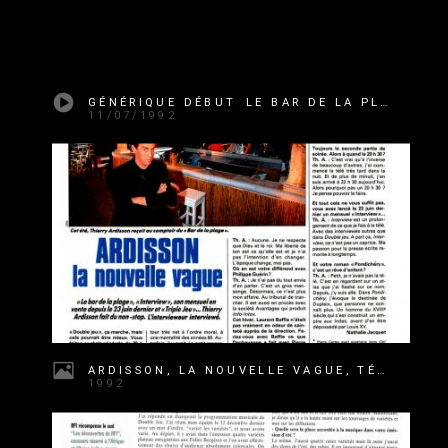
GÉNÉRIQUE DÉBUT LE BAR DE LA PLAGE
11/07/1992
ARDISSON, LA NOUVELLE VAGUE, TÉLÉ K7
1992