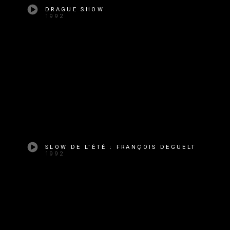
DRAGUE SHOW
1992
SLOW DE L'ÉTÉ : FRANÇOIS DEGUELT
1992