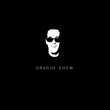
DRAGUE SHOW