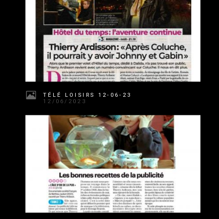
TÉLÉ LOISIRS 12-06-23
12/06/2023