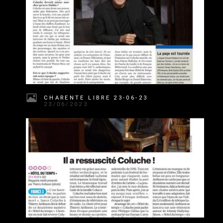
CHARENTE LIBRE 23-06-23
23/06/2023