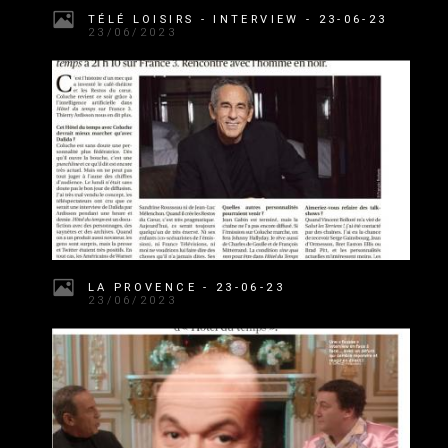
TÉLÉ LOISIRS - INTERVIEW - 23-06-23
23/06/2023
LA PROVENCE - 23-06-23
23/06/2023