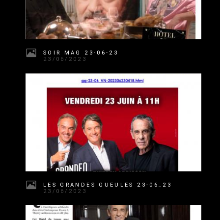
SOIR MAG 23-06-23
23/06/2023
LES GRANDES GUEULES 23-06_23
23/06/2023