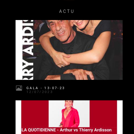
ACTU
GALA - 13-07-23
12/07/2023