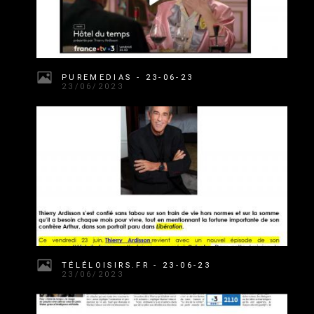
PUREMEDIAS - 23-06-23
23/06/2023
TÉLÉLOISIRS.FR - 23-06-23
23/06/2023