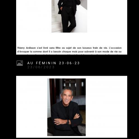
AU FÉMININ 23-06-23
23/06/2023