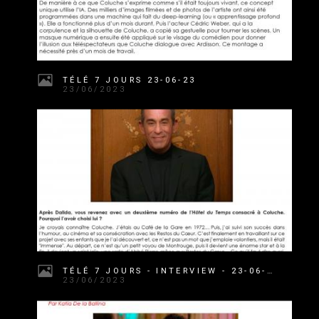
TÉLÉ 7 JOURS 23-06-23
23/06/2023
TÉLÉ 7 JOURS - INTERVIEW - 23-06-23
23/06/2023