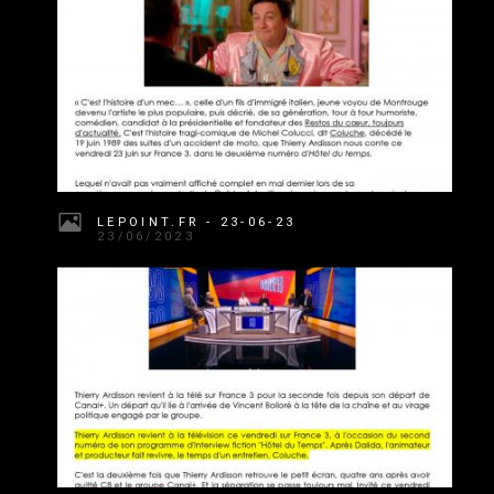
LEPOINT.FR - 23-06-23
23/06/2023