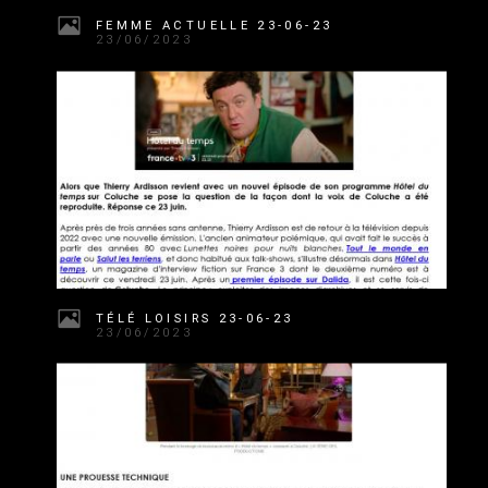
FEMME ACTUELLE 23-06-23
23/06/2023
TÉLÉ LOISIRS 23-06-23
23/06/2023