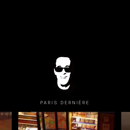
PARIS DERNIÈRE