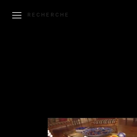
RECHERCHE