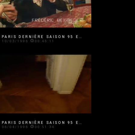
PARIS DERNIÈRE SAISON 95 EMISSION 26
10/03/1996
00:46:11
PARIS DERNIÈRE SAISON 95 EMISSION 28
06/04/1996
00:51:34