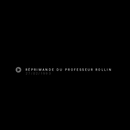
RÉPRIMANDE DU PROFESSEUR ROLLIN
27/02/1993