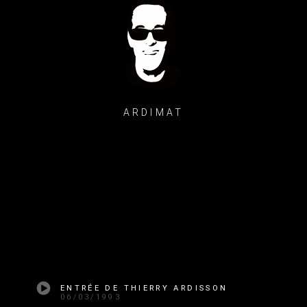
ARDIMAT
ENTRÉE DE THIERRY ARDISSON
06/03/1993